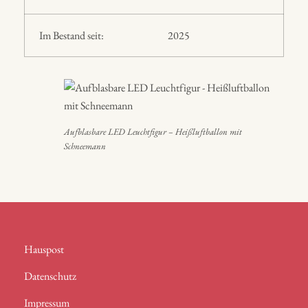
Im Bestand seit:
2025
Aufblasbare LED Leuchtfigur – Heißluftballon mit
Schneemann
Hauspost
Datenschutz
Impressum