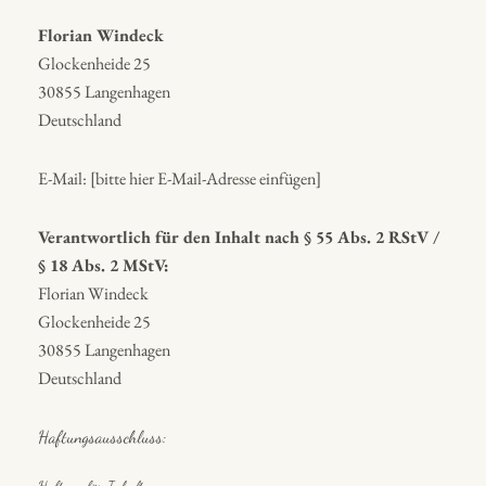
Florian Windeck
Glockenheide 25
30855 Langenhagen
Deutschland
E-Mail: [bitte hier E-Mail-Adresse einfügen]
Verantwortlich für den Inhalt nach § 55 Abs. 2 RStV /
§ 18 Abs. 2 MStV:
Florian Windeck
Glockenheide 25
30855 Langenhagen
Deutschland
Haftungsausschluss: