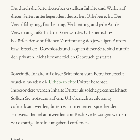
Die durch die Seitenbetreiber erstellten Inhalte und Werke auf
diesen Seiten unterliegen dem deutschen Urheberrecht. Die
Vervielfältigung, Bearbeitung, Verbreitung und jede Art der
Verwertung außerhalb der Grenzen des Urheberrechtes
bedürfen der schriftlichen Zustimmung des jeweiligen Autors
bzw. Erstellers. Downloads und Kopien dieser Seite sind nur für
den privaten, nicht kommerziellen Gebrauch gestattet.
Soweit die Inhalte auf dieser Seite nicht vom Betreiber erstellt
wurden, werden die
Urheberrechte
Dritter beachtet.
Insbesondere werden Inhalte Dritter als solche gekennzeichnet.
Sollten Sie trotzdem auf eine Urheberrechtsverletzung
aufmerksam werden, bitten wir um einen entsprechenden
Hinweis. Bei Bekanntwerden von Rechtsverletzungen werden
wir derartige Inhalte umgehend entfernen.
Quelle: