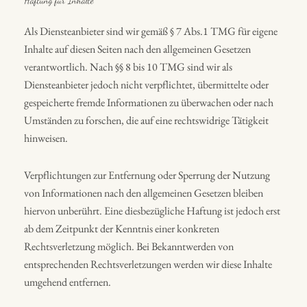
Haftung für Inhalte
Als Diensteanbieter sind wir gemäß § 7 Abs.1 TMG für eigene
Inhalte auf diesen Seiten nach den allgemeinen Gesetzen
verantwortlich. Nach §§ 8 bis 10 TMG sind wir als
Diensteanbieter jedoch nicht verpflichtet, übermittelte oder
gespeicherte fremde Informationen zu überwachen oder nach
Umständen zu forschen, die auf eine rechtswidrige Tätigkeit
hinweisen.
Verpflichtungen zur Entfernung oder Sperrung der Nutzung
von Informationen nach den allgemeinen Gesetzen bleiben
hiervon unberührt. Eine diesbezügliche Haftung ist jedoch erst
ab dem Zeitpunkt der Kenntnis einer konkreten
Rechtsverletzung möglich. Bei Bekanntwerden von
entsprechenden Rechtsverletzungen werden wir diese Inhalte
umgehend entfernen.