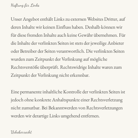
Haftung für Links
Unser Angebot enthält Links zu externen Websites Dritter, auf
deren Inhalte wir keinen Einfluss haben. Deshalb können wir
für diese fremden Inhalte auch keine Gewähr übernehmen. Für
die Inhalte der verlinkten Seiten ist stets der jeweilige Anbieter
oder Betreiber der Seiten verantwortlich. Die verlinkten Seiten
wurden zum Zeitpunkt der Verlinkung auf mögliche
Rechtsverstöße überprüft. Rechtswidrige Inhalte waren zum
Zeitpunkt der Verlinkung nicht erkennbar.
Eine permanente inhaltliche Kontrolle der verlinkten Seiten ist
jedoch ohne konkrete Anhaltspunkte einer Rechtsverletzung
nicht zumutbar. Bei Bekanntwerden von Rechtsverletzungen
werden wir derartige Links umgehend entfernen.
Urheberrecht