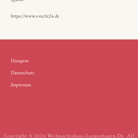
https://www.e-recht24.de
Hauspost
Datenschutz
Impressum
Copyright © 2026
Weihnachtshaus-Langenhagen.de
. All