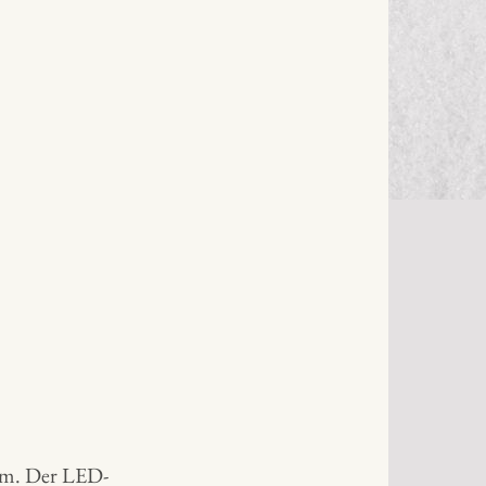
tem. Der LED-