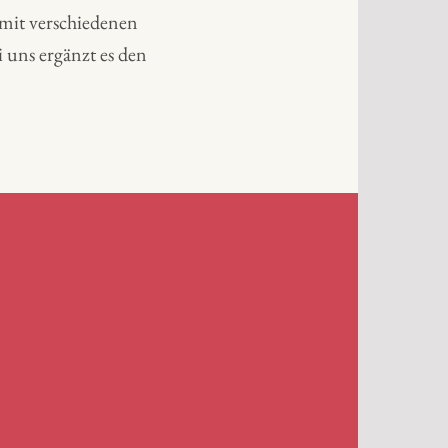
mit verschiedenen
uns ergänzt es den