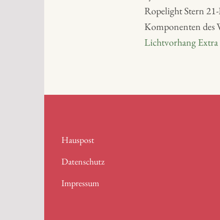
Ropelight Stern 21
Komponenten des We
Lichtvorhang Extra 
Hauspost
Datenschutz
Impressum