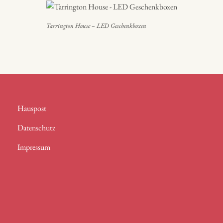
Tarrington House – LED Geschenkboxen
Hauspost
Datenschutz
Impressum