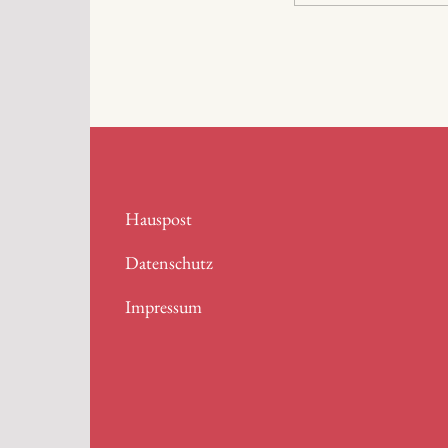
Hauspost
Datenschutz
Impressum