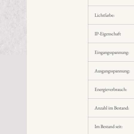
Lichtfarbe:
IP-Eigenschaft
Eingangsspannung:
Ausgangsspannung:
Energieverbrauch:
Anzahl im Bestand:
Im Bestand seit: