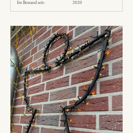
Im Bestand seit:
2020