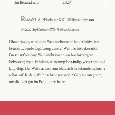
Im Bestand seit:
2023
vidaXL Aufblasbarer XXL Weihnachtsmann
Dieser riesige, winkende Weihnachtsmann ist definitiv eine
beeindruckende Ergänzung unserer Weihnachtsdekoration.
Dieser aufblasbare Weihnachtsmann aus hochwertigem
Polyestergewebe ist leicht, witterungsbeständig, wasserfest und
langlebig. Der Weihnachtsmann bläst sich in Sekundenschnelle
selbst auf. In dem Weihnachtsmann sind 2 Gebläse integriert,
um die Luft gut im Produkt zu halten.